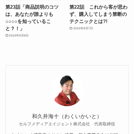
第23話「商品説明のコツ
第22話 これから客が思わ
は、あなたが誰よりも
ず、購入してしまう禁断の
○○○○を知っているこ
テクニックとは?!
と？！」
2024年9月7日
2024年9月8日
和久井海十（わくいかいと）
セルフメディアエイジェント株式会社 代表取締役