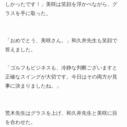
しかったです！」美咲は笑顔を浮かべながら、グ
ラスを手に取った。
「おめでとう、美咲さん。」和久井先生も笑顔で
答えました。
「ゴルフもビジネスも、冷静な判断ございますと
正確なスイングが大切です。今日はその両方が見
事に決まりましたね。」
荒木先生はグラスを上げ、和久井先生と美咲に目
を合わせた。