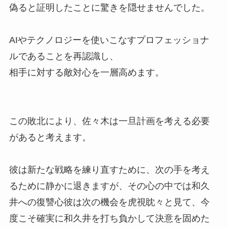
偽ると証明したことに驚きを隠せませんでした。
AIやテクノロジーを使いこなすプロフェッショナ
ルであることを再認識し、
相手に対する敵対心を一層高めます。
この敗北により、佐々木は一旦計画を考える必要
があると考えます。
彼は新たな戦略を練り直すために、次の手を考え
るために静かに退きますが、その心の中では和久
井への復讐心彼は次の機会を虎視眈々と見て、今
度こそ確実に和久井を打ち負かして決意を固めた