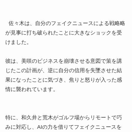
佐々木は、自分のフェイクニュースによる戦略略
が見事に打ち破られたことに大きなショックを受
けました。
彼は、美咲のビジネスを崩壊させる意図で策を講
じたこの計画が、逆に自分の信用を失墜させた結
果になったことに気づき、焦りと怒りが入った感
情に襲われています。
特に、和久井と荒木がゴルフ場からリモートで巧
みに対応し、AIの力を借りてフェイクニュースを