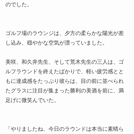
のでした。
ゴルフ場のラウンジは、夕方の柔らかな陽光が差
し込み、穏やかな空気が漂っていました。
美咲、和久井先生、そして荒木先生の三人は、ゴ
ルフラウンドを終えたばかりで、軽い疲労感とと
もに達成感をたっぷり彼らは、目の前に並べられ
たグラスに注目が集まった勝利の美酒を前に、満
足げに微笑んでいた。
「やりましたね、今日のラウンドは本当に素晴ら