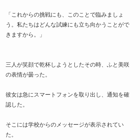
「これからの挑戦にも、このことで臨みましょ
う。私たちはどんな試練にも立ち向かうことがで
きますから。」
三人が笑顔で乾杯しようとしたその時、ふと美咲
の表情が曇った。
彼女は急にスマートフォンを取り出し、通知を確
認した。
そこには学校からのメッセージが表示されてい
た。