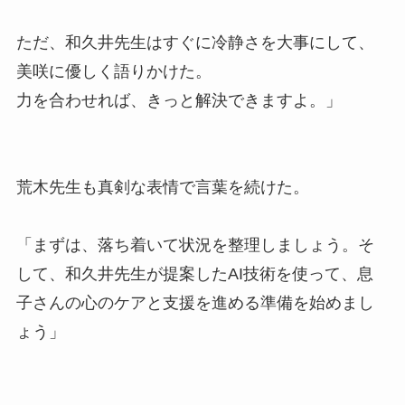
ただ、和久井先生はすぐに冷静さを大事にして、
美咲に優しく語りかけた。
力を合わせれば、きっと解決できますよ。」
荒木先生も真剣な表情で言葉を続けた。
「まずは、落ち着いて状況を整理しましょう。そ
して、和久井先生が提案したAI技術を使って、息
子さんの心のケアと支援を進める準備を始めまし
ょう」