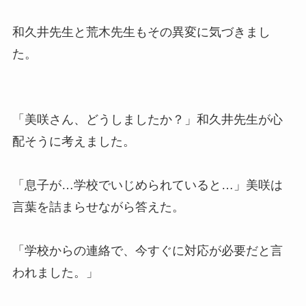
和久井先生と荒木先生もその異変に気づきまし
た。
「美咲さん、どうしましたか？」和久井先生が心
配そうに考えました。
「息子が…学校でいじめられていると…」美咲は
言葉を詰まらせながら答えた。
「学校からの連絡で、今すぐに対応が必要だと言
われました。」