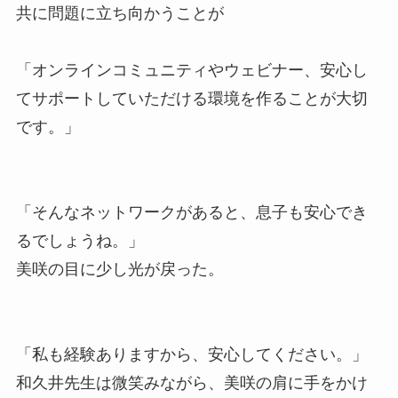
共に問題に立ち向かうことが
「オンラインコミュニティやウェビナー、安心し
てサポートしていただける環境を作ることが大切
です。」
「そんなネットワークがあると、息子も安心でき
るでしょうね。」
美咲の目に少し光が戻った。
「私も経験ありますから、安心してください。」
和久井先生は微笑みながら、美咲の肩に手をかけ