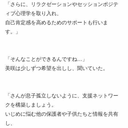
「さらに、リラクゼーションやセッションポジテ
ィブ心理学を取り入れ、
自己肯定感を高めるためのサポートも行いま
す。」
「そんなことができるんですね…」
美咲は少しずつ希望を出しし、聞いていた。
「さんが息子孤立しないように、支援ネットワー
クを構築しましょう。
いじめに悩む他の保護者や子供たちと情報を共有
し、