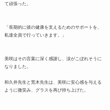
て頑張った。
「長期的に彼の健康を支えるためのサポートを、
私達全員で行っていきます。」
美咲はその言葉に深く感謝し、涙がこぼれそうに
なりました。
和久井先生と荒木先生は、美咲に安心感を与える
ように微笑み、グラスを再び持ち上げた。