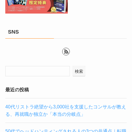
SNS
検索
最近の投稿
40代リストラ絶望から3,000社を支援したコンサルが教え
る、再就職か独立か「本当の分岐点」
50代でヘッドハンティングされる人の3つの共通点｜転職