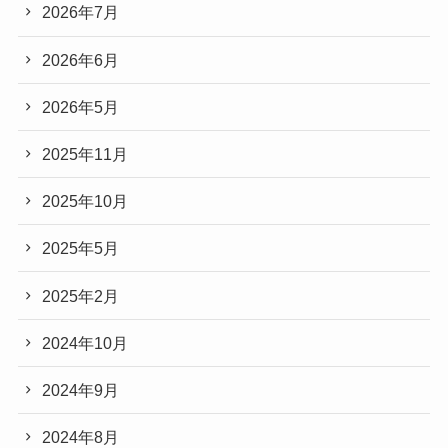
2026年7月
2026年6月
2026年5月
2025年11月
2025年10月
2025年5月
2025年2月
2024年10月
2024年9月
2024年8月