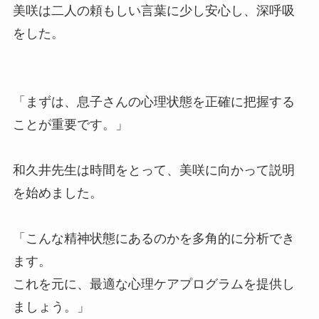
美咲は二人の頼もしい言葉に少し安心し、深呼吸
をした。
「まずは、息子さんの心理状態を正確に把握する
ことが重要です。」
和久井先生は時間をとって、美咲に向かって説明
を始めました。
「こんな精神状態にあるのかを多角的に分析でき
ます。
これを元に、最適な心理ケアプログラムを提供し
ましょう。」