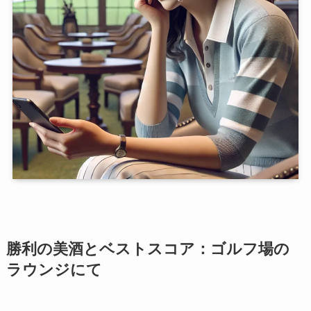
勝利の美酒とベストスコア：ゴルフ場の
ラウンジにて