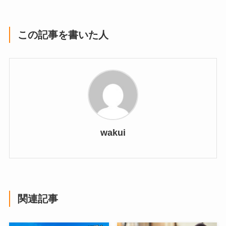
この記事を書いた人
wakui
関連記事