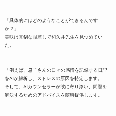
「具体的にはどのようなことができるんです
か？」
美咲は真剣な眼差しで和久井先生を見つめてい
た。
「例えば、息子さんの日々の感情を記録する日記
をAIが解析し、ストレスの原因を特定します。
そして、AIカウンセラーが彼に寄り添い、問題を
解決するためのアドバイスを随時提供します。