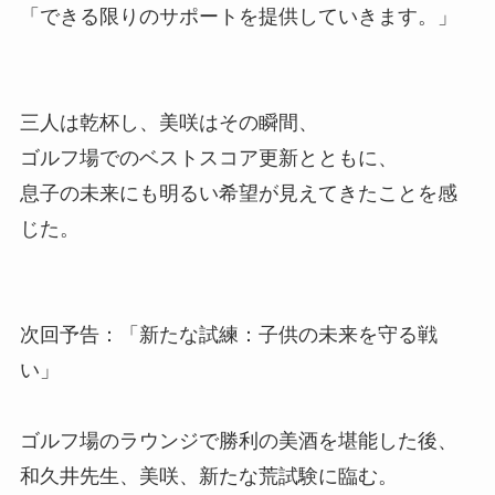
「できる限りのサポートを提供していきます。」
三人は乾杯し、美咲はその瞬間、
ゴルフ場でのベストスコア更新とともに、
息子の未来にも明るい希望が見えてきたことを感
じた。
次回予告：「新たな試練：子供の未来を守る戦
い」
ゴルフ場のラウンジで勝利の美酒を堪能した後、
和久井先生、美咲、新たな荒試験に臨む。