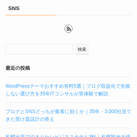
SNS
検索
最近の投稿
WordPressテーマおすすめ有料5選｜ブログ収益化で失敗
しない選び方を35年ITコンサルが実体験で解説
ブログとSNSどっちが集客に効くか｜35年・3,000社見て
きた受け皿設計の答え
札幌出張で泊まりたいビジネスホテル3軒｜札幌観光大使