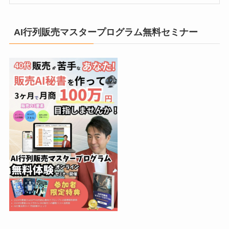
AI行列販売マスタープログラム無料セミナー