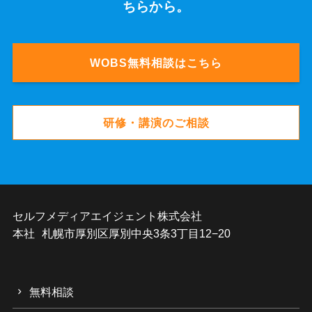
ちらから。
WOBS無料相談はこちら
研修・講演のご相談
セルフメディアエイジェント株式会社
本社 札幌市厚別区厚別中央3条3丁目12−20
無料相談