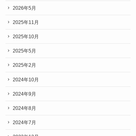
2026年5月
2025年11月
2025年10月
2025年5月
2025年2月
2024年10月
2024年9月
2024年8月
2024年7月