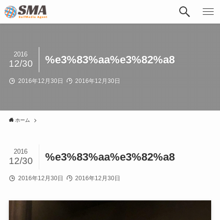
2016
%e3%83%aa%e3%82%a8
12/30
2016年12月30日
2016年12月30日
ホーム
2016
%e3%83%aa%e3%82%a8
12/30
2016年12月30日
2016年12月30日