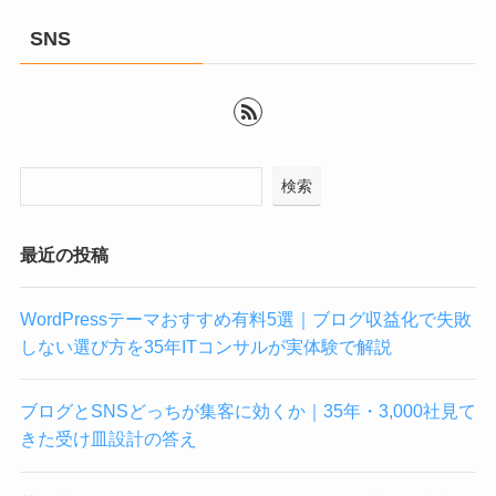
SNS
検索
最近の投稿
WordPressテーマおすすめ有料5選｜ブログ収益化で失敗
しない選び方を35年ITコンサルが実体験で解説
ブログとSNSどっちが集客に効くか｜35年・3,000社見て
きた受け皿設計の答え