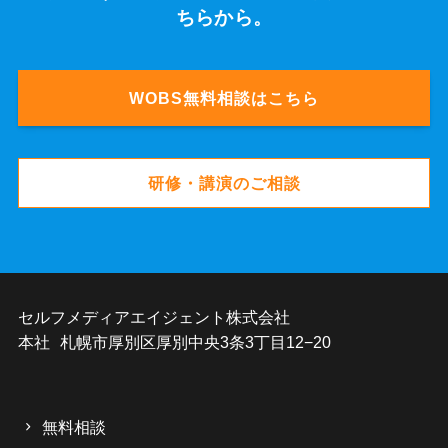
ちらから。
WOBS無料相談はこちら
研修・講演のご相談
セルフメディアエイジェント株式会社
本社 札幌市厚別区厚別中央3条3丁目12−20
無料相談