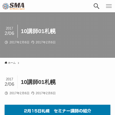
2017
10講師01札幌
2/06
2017年2月6日
2017年2月6日
ホーム
2017
10講師01札幌
2/06
2017年2月6日
2017年2月6日