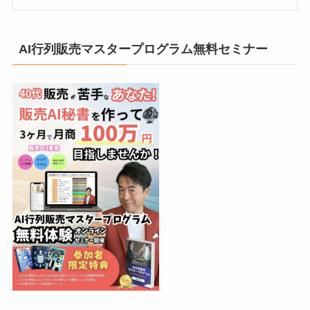
AI行列販売マスタープログラム無料セミナー