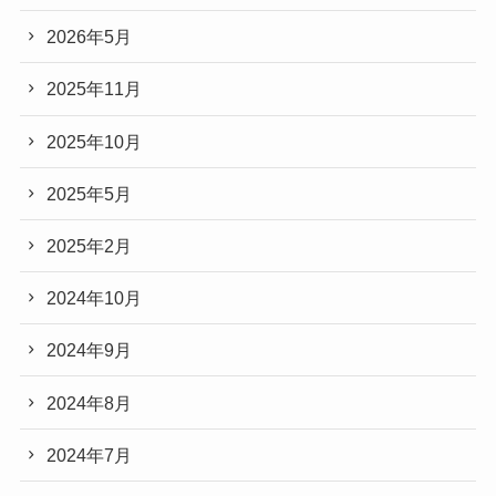
2026年5月
2025年11月
2025年10月
2025年5月
2025年2月
2024年10月
2024年9月
2024年8月
2024年7月